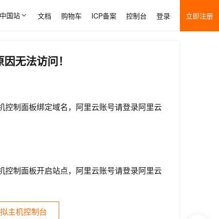
中国站
文档
购物车
ICP备案
控制台
登录
立即注册
原因无法访问！
机控制面板绑定域名，阿里云账号请登录阿里云
机控制面板开启站点，阿里云账号请登录阿里云
拟主机控制台