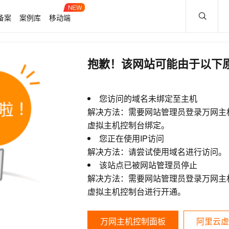
备案
案例库
移动端
抱歉！该网站可能由于以下
您访问的域名未绑定至主机
解决方法：需要网站管理员登录万网主
虚拟主机控制台绑定。
您正在使用IP访问
解决方法：请尝试使用域名进行访问。
该站点已被网站管理员停止
解决方法：需要网站管理员登录万网主
虚拟主机控制台进行开通。
万网主机控制面板
阿里云虚