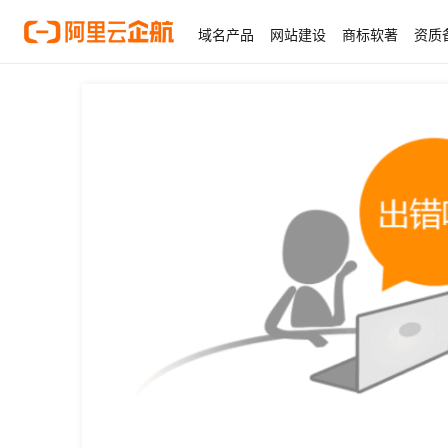
域名产品
网站建设
商标软著
资质